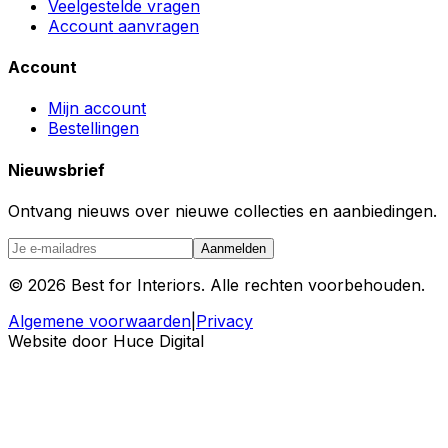
Veelgestelde vragen
Account aanvragen
Account
Mijn account
Bestellingen
Nieuwsbrief
Ontvang nieuws over nieuwe collecties en aanbiedingen.
Aanmelden
©
2026
Best for Interiors. Alle rechten voorbehouden.
Algemene voorwaarden
|
Privacy
Website door Huce Digital