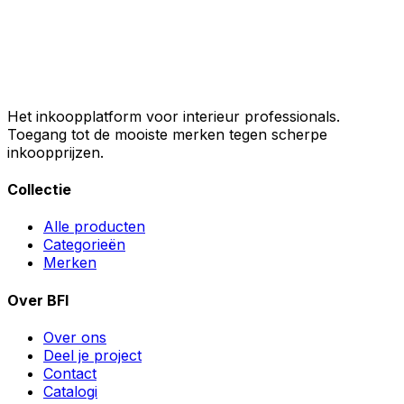
Het inkoopplatform voor interieur professionals.
Toegang tot de mooiste merken tegen scherpe
inkoopprijzen.
Collectie
Alle producten
Categorieën
Merken
Over BFI
Over ons
Deel je project
Contact
Catalogi