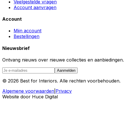
Veelgestelde vragen
Account aanvragen
Account
Mijn account
Bestellingen
Nieuwsbrief
Ontvang nieuws over nieuwe collecties en aanbiedingen.
Aanmelden
©
2026
Best for Interiors. Alle rechten voorbehouden.
Algemene voorwaarden
|
Privacy
Website door Huce Digital