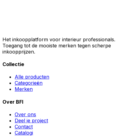
Het inkoopplatform voor interieur professionals.
Toegang tot de mooiste merken tegen scherpe
inkoopprijzen.
Collectie
Alle producten
Categorieën
Merken
Over BFI
Over ons
Deel je project
Contact
Catalogi