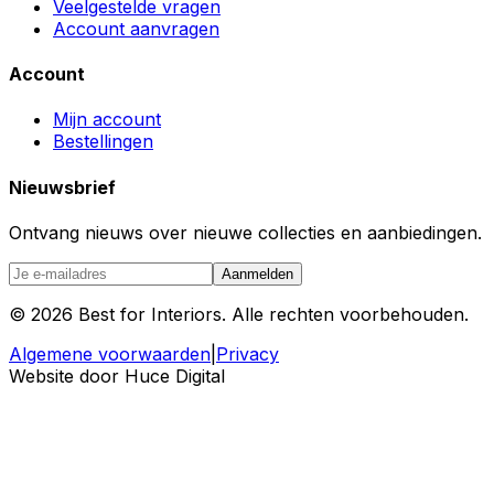
Veelgestelde vragen
Account aanvragen
Account
Mijn account
Bestellingen
Nieuwsbrief
Ontvang nieuws over nieuwe collecties en aanbiedingen.
Aanmelden
©
2026
Best for Interiors. Alle rechten voorbehouden.
Algemene voorwaarden
|
Privacy
Website door Huce Digital