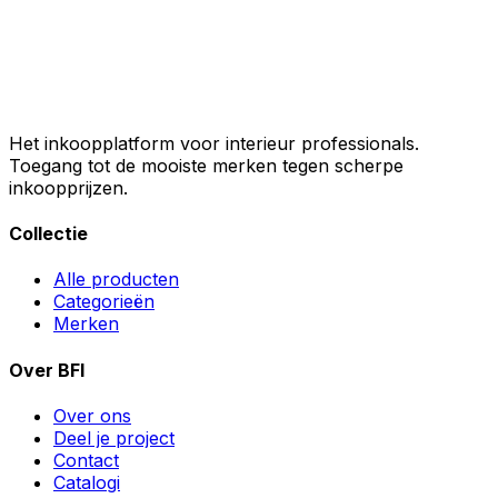
Het inkoopplatform voor interieur professionals.
Toegang tot de mooiste merken tegen scherpe
inkoopprijzen.
Collectie
Alle producten
Categorieën
Merken
Over BFI
Over ons
Deel je project
Contact
Catalogi