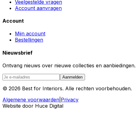
Veelgestelde vragen
Account aanvragen
Account
Mijn account
Bestellingen
Nieuwsbrief
Ontvang nieuws over nieuwe collecties en aanbiedingen.
Aanmelden
©
2026
Best for Interiors. Alle rechten voorbehouden.
Algemene voorwaarden
|
Privacy
Website door Huce Digital