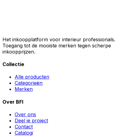
Het inkoopplatform voor interieur professionals.
Toegang tot de mooiste merken tegen scherpe
inkoopprijzen.
Collectie
Alle producten
Categorieën
Merken
Over BFI
Over ons
Deel je project
Contact
Catalogi