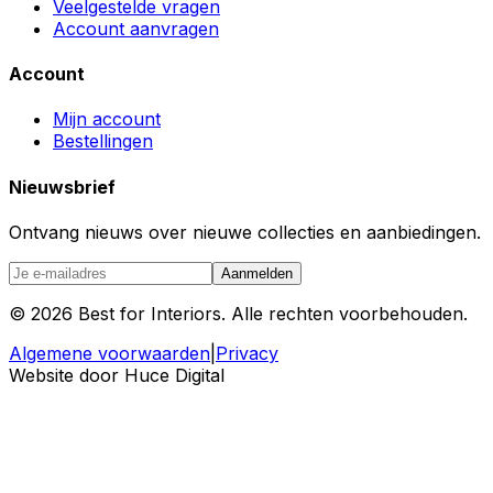
Veelgestelde vragen
Account aanvragen
Account
Mijn account
Bestellingen
Nieuwsbrief
Ontvang nieuws over nieuwe collecties en aanbiedingen.
Aanmelden
©
2026
Best for Interiors. Alle rechten voorbehouden.
Algemene voorwaarden
|
Privacy
Website door Huce Digital