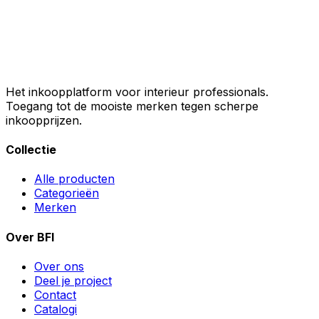
Het inkoopplatform voor interieur professionals.
Toegang tot de mooiste merken tegen scherpe
inkoopprijzen.
Collectie
Alle producten
Categorieën
Merken
Over BFI
Over ons
Deel je project
Contact
Catalogi