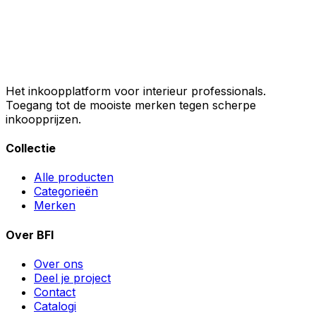
Het inkoopplatform voor interieur professionals.
Toegang tot de mooiste merken tegen scherpe
inkoopprijzen.
Collectie
Alle producten
Categorieën
Merken
Over BFI
Over ons
Deel je project
Contact
Catalogi