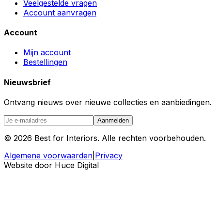
Veelgestelde vragen
Account aanvragen
Account
Mijn account
Bestellingen
Nieuwsbrief
Ontvang nieuws over nieuwe collecties en aanbiedingen.
Aanmelden
©
2026
Best for Interiors. Alle rechten voorbehouden.
Algemene voorwaarden
|
Privacy
Website door Huce Digital