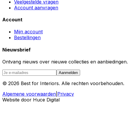
Veelgestelde vragen
Account aanvragen
Account
Mijn account
Bestellingen
Nieuwsbrief
Ontvang nieuws over nieuwe collecties en aanbiedingen.
Aanmelden
©
2026
Best for Interiors. Alle rechten voorbehouden.
Algemene voorwaarden
|
Privacy
Website door Huce Digital