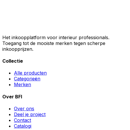
Het inkoopplatform voor interieur professionals.
Toegang tot de mooiste merken tegen scherpe
inkoopprijzen.
Collectie
Alle producten
Categorieën
Merken
Over BFI
Over ons
Deel je project
Contact
Catalogi