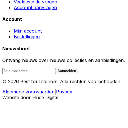
Veelgestelde vragen
Account aanvragen
Account
Mijn account
Bestellingen
Nieuwsbrief
Ontvang nieuws over nieuwe collecties en aanbiedingen.
Aanmelden
©
2026
Best for Interiors. Alle rechten voorbehouden.
Algemene voorwaarden
|
Privacy
Website door Huce Digital