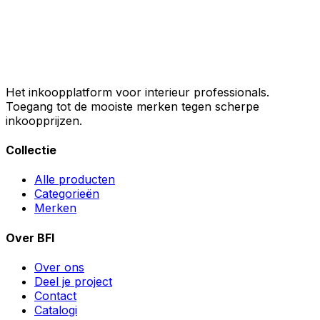
Het inkoopplatform voor interieur professionals.
Toegang tot de mooiste merken tegen scherpe
inkoopprijzen.
Collectie
Alle producten
Categorieën
Merken
Over BFI
Over ons
Deel je project
Contact
Catalogi