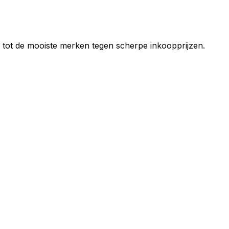
g tot de mooiste merken tegen scherpe inkoopprijzen.