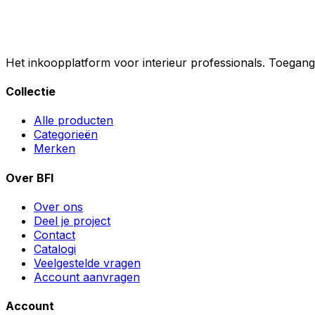
Het inkoopplatform voor interieur professionals. Toegan
Collectie
Alle producten
Categorieën
Merken
Over BFI
Over ons
Deel je project
Contact
Catalogi
Veelgestelde vragen
Account aanvragen
Account