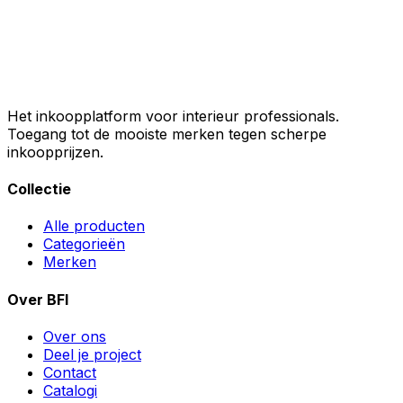
Het inkoopplatform voor interieur professionals.
Toegang tot de mooiste merken tegen scherpe
inkoopprijzen.
Collectie
Alle producten
Categorieën
Merken
Over BFI
Over ons
Deel je project
Contact
Catalogi