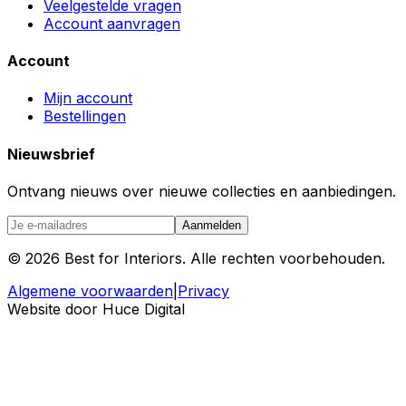
Veelgestelde vragen
Account aanvragen
Account
Mijn account
Bestellingen
Nieuwsbrief
Ontvang nieuws over nieuwe collecties en aanbiedingen.
Aanmelden
©
2026
Best for Interiors. Alle rechten voorbehouden.
Algemene voorwaarden
|
Privacy
Website door Huce Digital