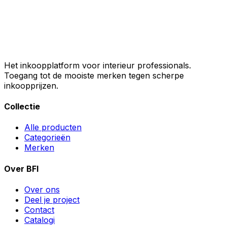
Het inkoopplatform voor interieur professionals.
Toegang tot de mooiste merken tegen scherpe
inkoopprijzen.
Collectie
Alle producten
Categorieën
Merken
Over BFI
Over ons
Deel je project
Contact
Catalogi