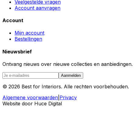
Veelgestelde vragen
Account aanvragen
Account
Mijn account
Bestellingen
Nieuwsbrief
Ontvang nieuws over nieuwe collecties en aanbiedingen.
Aanmelden
©
2026
Best for Interiors. Alle rechten voorbehouden.
Algemene voorwaarden
|
Privacy
Website door Huce Digital