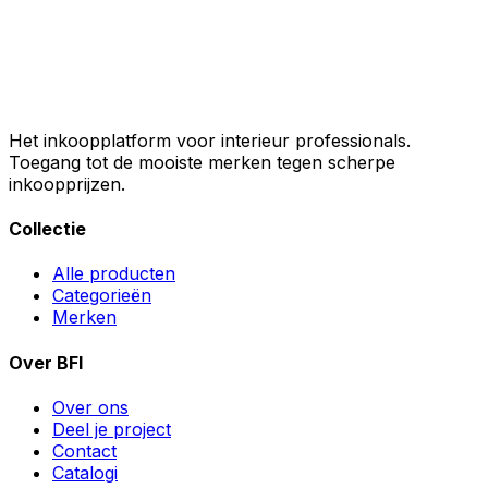
Het inkoopplatform voor interieur professionals.
Toegang tot de mooiste merken tegen scherpe
inkoopprijzen.
Collectie
Alle producten
Categorieën
Merken
Over BFI
Over ons
Deel je project
Contact
Catalogi