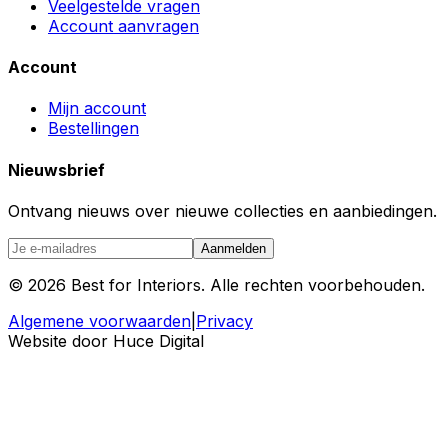
Veelgestelde vragen
Account aanvragen
Account
Mijn account
Bestellingen
Nieuwsbrief
Ontvang nieuws over nieuwe collecties en aanbiedingen.
Aanmelden
©
2026
Best for Interiors. Alle rechten voorbehouden.
Algemene voorwaarden
|
Privacy
Website door Huce Digital