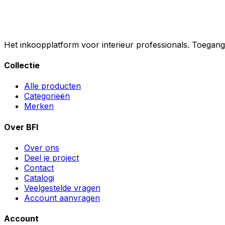
Het inkoopplatform voor interieur professionals. Toegan
Collectie
Alle producten
Categorieën
Merken
Over BFI
Over ons
Deel je project
Contact
Catalogi
Veelgestelde vragen
Account aanvragen
Account