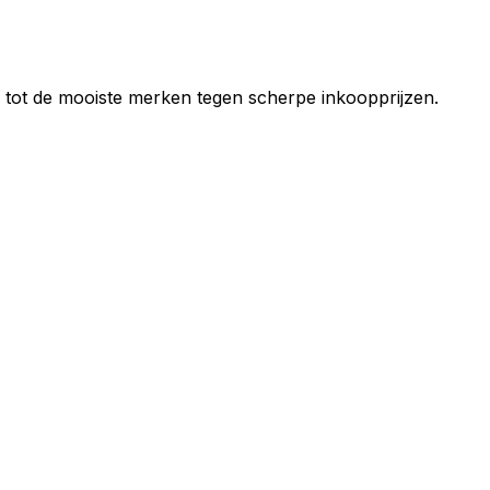
g tot de mooiste merken tegen scherpe inkoopprijzen.