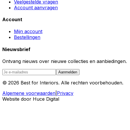
Veelgestelde vragen
Account aanvragen
Account
Mijn account
Bestellingen
Nieuwsbrief
Ontvang nieuws over nieuwe collecties en aanbiedingen.
Aanmelden
©
2026
Best for Interiors. Alle rechten voorbehouden.
Algemene voorwaarden
|
Privacy
Website door Huce Digital