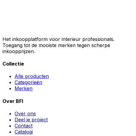
Het inkoopplatform voor interieur professionals.
Toegang tot de mooiste merken tegen scherpe
inkoopprijzen.
Collectie
Alle producten
Categorieën
Merken
Over BFI
Over ons
Deel je project
Contact
Catalogi