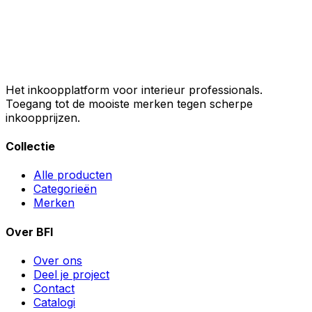
Het inkoopplatform voor interieur professionals.
Toegang tot de mooiste merken tegen scherpe
inkoopprijzen.
Collectie
Alle producten
Categorieën
Merken
Over BFI
Over ons
Deel je project
Contact
Catalogi