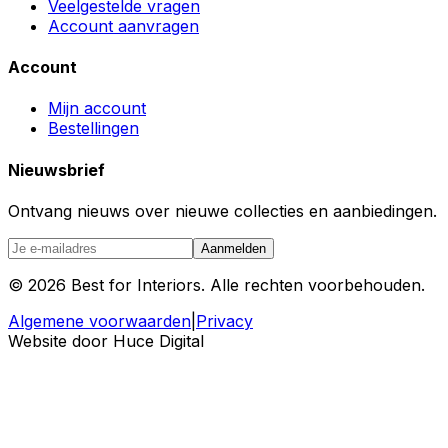
Veelgestelde vragen
Account aanvragen
Account
Mijn account
Bestellingen
Nieuwsbrief
Ontvang nieuws over nieuwe collecties en aanbiedingen.
Aanmelden
©
2026
Best for Interiors. Alle rechten voorbehouden.
Algemene voorwaarden
|
Privacy
Website door Huce Digital