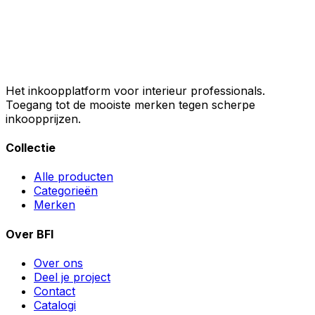
Het inkoopplatform voor interieur professionals.
Toegang tot de mooiste merken tegen scherpe
inkoopprijzen.
Collectie
Alle producten
Categorieën
Merken
Over BFI
Over ons
Deel je project
Contact
Catalogi