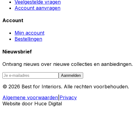
Veelgestelde vragen
Account aanvragen
Account
Mijn account
Bestellingen
Nieuwsbrief
Ontvang nieuws over nieuwe collecties en aanbiedingen.
Aanmelden
©
2026
Best for Interiors. Alle rechten voorbehouden.
Algemene voorwaarden
|
Privacy
Website door Huce Digital